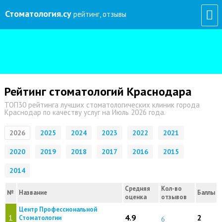
Стоматология
.су
рейтинг, отзывы
Рейтинг стоматологий Краснодара
ТОП30 рейтинга лучших стоматологических клиник города
Краснодар по качеству услуг на Июль 2026 года.
2026
2025
2024
2023
2022
2021
2020
2019
2018
2017
2016
2015
2014
Средняя
Кол-во
№
Название
Баллы
оценка
отзывов
Центр Профессиональной
1
4.9
2
Стоматологии
6