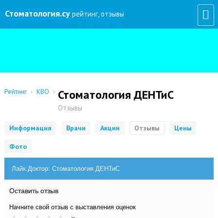
Стоматология
.су
рейтинг, отзывы
Рейтинг
›
КВО
›
Стоматология ДЕНТиС
Отзывы
Информация
Врачи
Акции
Отзывы
Цены
Фото