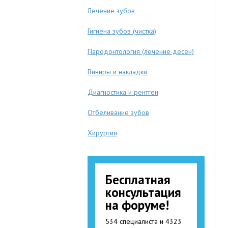
Лечение зубов
Гигиена зубов (чистка)
Пародонтология (лечение десен)
Виниры и накладки
Диагностика и рентген
Отбеливание зубов
Хирургия
Бесплатная
консультация
на форуме!
534 специалиста и 4323