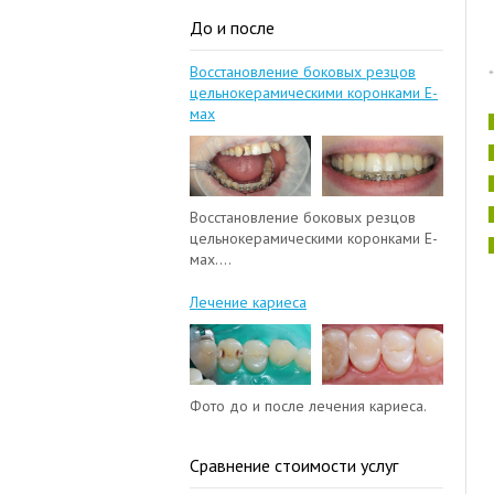
До и после
Восстановление боковых резцов
цельнокерамическими коронками Е-
мах
Восстановление боковых резцов
цельнокерамическими коронками Е-
мах....
Лечение кариеса
Фото до и после лечения кариеса.
Сравнение стоимости услуг