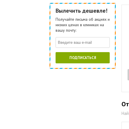
Вылечить дешевле!
Получайте письма об акциях и
низких ценах в клиниках на
вашу почту:
ПОДПИСАТЬСЯ
От
Най