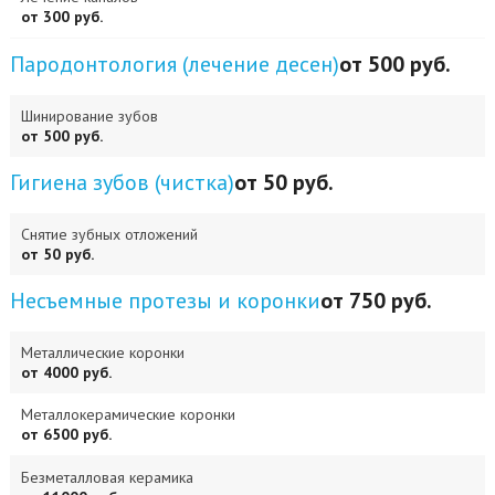
от 300 руб.
Пародонтология (лечение десен)
от 500 руб.
Шинирование зубов
от 500 руб.
Гигиена зубов (чистка)
от 50 руб.
Снятие зубных отложений
от 50 руб.
Несъемные протезы и коронки
от 750 руб.
Металлические коронки
от 4000 руб.
Металлокерамические коронки
от 6500 руб.
Безметалловая керамика