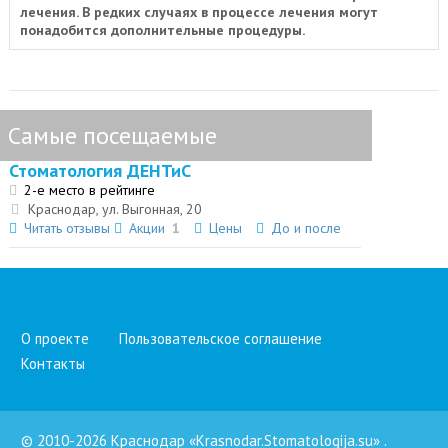
лечения. В редких случаях в процессе лечения могут
понадобится дополнительные процедуры.
Самые посещаемые
Стоматология ДЕНТиС
2-е место в рейтинге
Краснодар, ул. Выгонная, 20
Читать отзывы
Акции
1
Цены
До и после
О проекте
Пользовательское соглашение
Контакты
© 2010-2026 Краснодар «Krasnodar.Stomatologija.su»
.