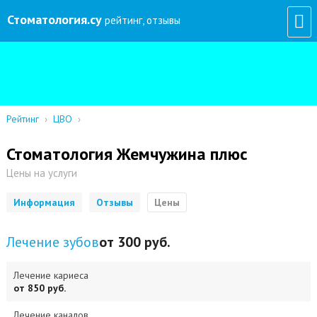
Стоматология
.су
рейтинг, отзывы
Рейтинг
›
ЦВО
›
Стоматология Жемчужина плюс
Цены на услуги
Информация
Отзывы
Цены
Лечение зубов
от 300 руб.
Лечение кариеса
от 850 руб.
Лечение каналов