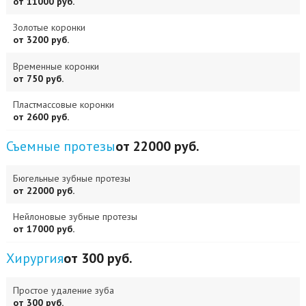
от 11000 руб.
Золотые коронки
от 3200 руб.
Временные коронки
от 750 руб.
Пластмассовые коронки
от 2600 руб.
Съемные протезы
от 22000 руб.
Бюгельные зубные протезы
от 22000 руб.
Нейлоновые зубные протезы
от 17000 руб.
Хирургия
от 300 руб.
Простое удаление зуба
от 300 руб.