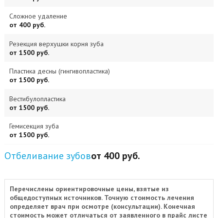
Сложное удаление
от 400 руб.
Резекция верхушки корня зуба
от 1500 руб.
Пластика десны (гингивопластика)
от 1500 руб.
Вестибулопластика
от 1500 руб.
Гемисекция зуба
от 1500 руб.
Отбеливание зубов
от 400 руб.
Перечислены ориентировочные цены, взятые из
общедоступных источников. Точную стоимость лечения
определяет врач при осмотре (консультации). Конечная
стоимость может отличаться от заявленного в прайс листе