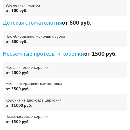
Временная пломба
от 100 руб.
Детская стоматология
от 600 руб.
Пломбирование молочных зубов
от 600 руб.
Несъемные протезы и коронки
от 1500 руб.
Металлические коронки
от 2000 руб.
Металлокерамические коронки
от 3500 руб.
Коронка из диоксида циркония
от 11000 руб.
Пластмассовые коронки
от 1500 руб.