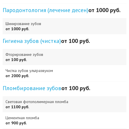
Пародонтология (лечение десен)
от 1000 руб.
Шинирование зубов
от 1000 руб.
Гигиена зубов (чистка)
от 100 руб.
Фторирование зубов
от 100 руб.
Чистка зубов ультразвуком
от 2000 руб.
Пломбирование зубов
от 100 руб.
Световая фотополимерная пломба
от 1100 руб.
Цементная пломба
от 900 руб.