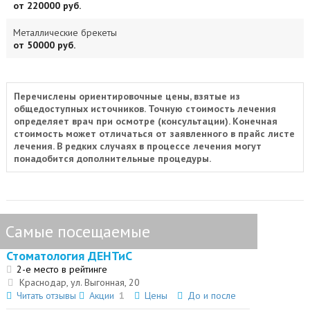
от 220000 руб.
Металлические брекеты
от 50000 руб.
Перечислены ориентировочные цены, взятые из
общедоступных источников. Точную стоимость лечения
определяет врач при осмотре (консультации). Конечная
стоимость может отличаться от заявленного в прайс листе
лечения. В редких случаях в процессе лечения могут
понадобится дополнительные процедуры.
Самые посещаемые
Стоматология ДЕНТиС
2-е место в рейтинге
Краснодар, ул. Выгонная, 20
Читать отзывы
Акции
1
Цены
До и после