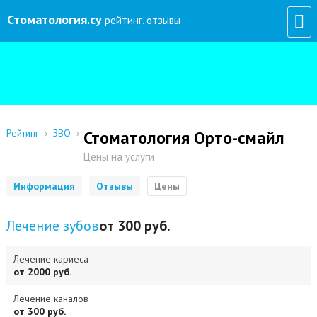
Стоматология
.су
рейтинг, отзывы
Рейтинг
›
ЗВО
›
Стоматология Орто-смайл
Цены на услуги
Информация
Отзывы
Цены
Лечение зубов
от 300 руб.
Лечение кариеса
от 2000 руб.
Лечение каналов
от 300 руб.