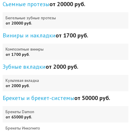
Съемные протезы
от 20000 руб.
Бюгельные зубные протезы
от 20000 руб.
Виниры и накладки
от 1700 руб.
Композитные виниры
от 1700 руб.
Зубные вкладки
от 2000 руб.
Культевая вкладка
от 2000 руб.
Брекеты и брекет-системы
от 50000 руб.
Брекеты Damon
от 63000 руб.
Брекеты Инкогнито