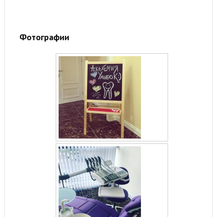
Фотографии