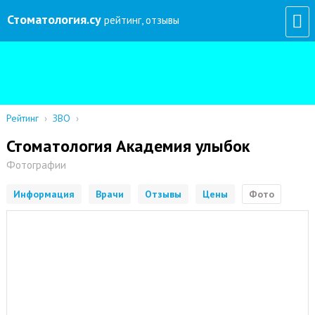
Стоматология
.су
рейтинг, отзывы
Рейтинг
›
ЗВО
›
Стоматология Академия улыбок
Фотографии
Информация
Врачи
Отзывы
Цены
Фото