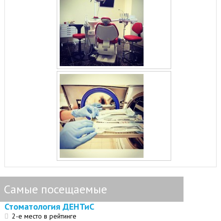
Самые посещаемые
Стоматология ДЕНТиС
2-е место в рейтинге