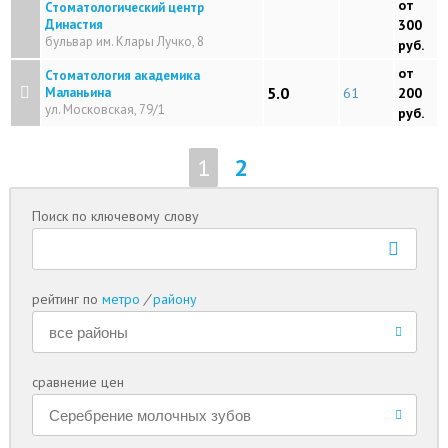
от
Стоматологический центр
Династия
300
бульвар им. Клары Лучко, 8
руб.
от
Стоматология академика
5.0
Маланьина
61
200
ул. Московская, 79/1
руб.
1
2
Поиск по ключевому слову
рейтинг по
метро
/
району
сравнение цен