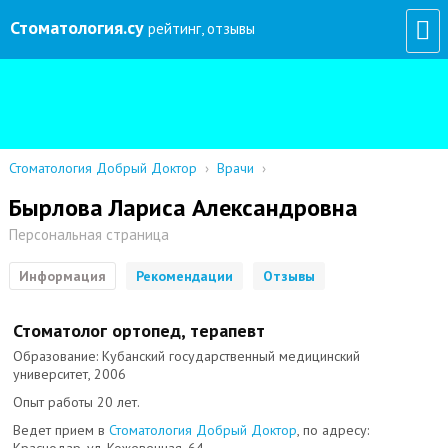
Стоматология
.су
рейтинг, отзывы
Стоматология Добрый Доктор
›
Врачи
›
Бырлова Лариса Александровна
Персональная страница
Информация
Рекомендации
Отзывы
Стоматолог ортопед, терапевт
Образование: Кубанский государственный медицинский
университет, 2006
Опыт работы 20 лет.
Ведет прием в
Стоматология Добрый Доктор
, по адресу: