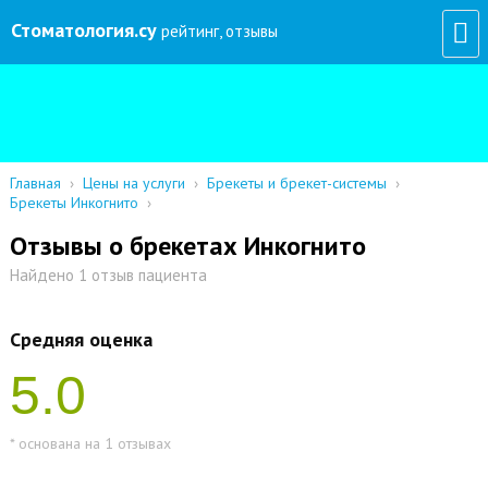
Стоматология
.су
рейтинг, отзывы
Главная
›
Цены на услуги
›
Брекеты и брекет-системы
›
Брекеты Инкогнито
›
Отзывы о брекетах Инкогнито
Найдено 1 отзыв пациента
Средняя оценка
5.0
* основана на 1 отзывах